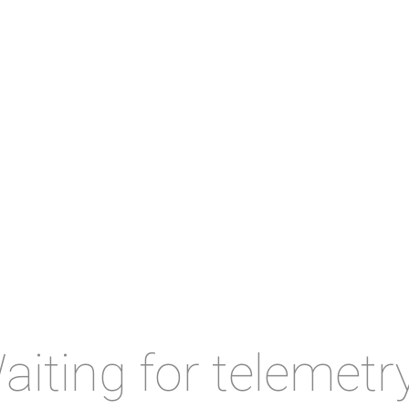
aiting for telemetr